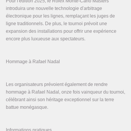
Pour l'édition 2025, le Rolex Monte-Carlo Masters
introduira une nouvelle technologie d'arbitrage
électronique pour les lignes, remplaçant les juges de
ligne traditionnels. De plus, le tournoi prévoit une
expansion des installations pour offrir une expérience
encore plus luxueuse aux spectateurs.
Hommage à Rafael Nadal
Les organisateurs prévoient également de rendre
hommage à Rafael Nadal, onze fois vainqueur du tournoi,
célébrant ainsi son héritage exceptionnel sur la terre
battue monégasque.
Informations pratiques