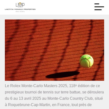
Le Rolex Monte-Carlo Masters 2025, 118ᵉ édition de ce
prestigieux tournoi de tennis sur terre battue, se déroulera
du 6 au 13 avril 2025 au Monte-Carlo Country Club, situé
à Roquebrune-Cap-Martin, en France, tout près de