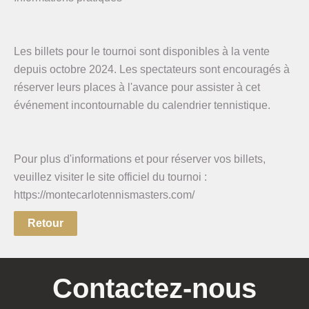
Les billets pour le tournoi sont disponibles à la vente
depuis octobre 2024. Les spectateurs sont encouragés à
réserver leurs places à l'avance pour assister à cet
événement incontournable du calendrier tennistique.
Pour plus d'informations et pour réserver vos billets,
veuillez visiter le site officiel du tournoi :
https://montecarlotennismasters.com/
Retour
Contactez-nous