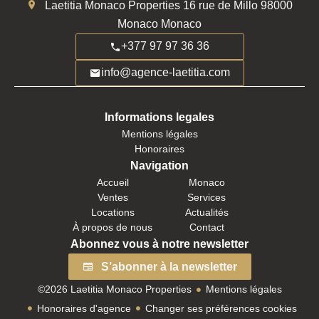
Laetitia Monaco Properties
16 rue de Millo
98000
Monaco Monaco
+377 97 97 36 36
info@agence-laetitia.com
Informations legales
Mentions légales
Honoraires
Navigation
Accueil
Monaco
Ventes
Services
Locations
Actualités
À propos de nous
Contact
Abonnez vous à notre newsletter
S’abonner à la newsletter
©2026 Laetitia Monaco Properties
Mentions légales
Honoraires d'agence
Changer ses préférences cookies