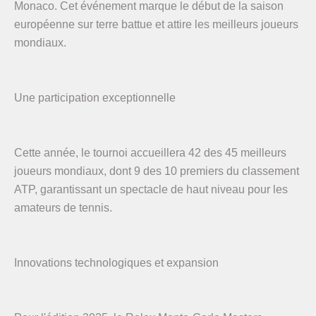
Monaco. Cet événement marque le début de la saison
européenne sur terre battue et attire les meilleurs joueurs
mondiaux.
Une participation exceptionnelle
Cette année, le tournoi accueillera 42 des 45 meilleurs
joueurs mondiaux, dont 9 des 10 premiers du classement
ATP, garantissant un spectacle de haut niveau pour les
amateurs de tennis.
Innovations technologiques et expansion