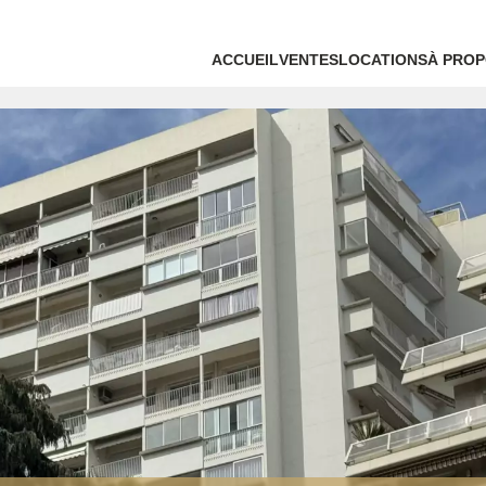
ACCUEIL
VENTES
LOCATIONS
À PROP