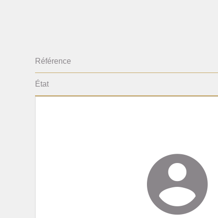
Référence
État